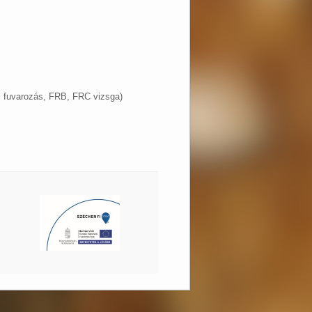
i fuvarozás, FRB, FRC vizsga)